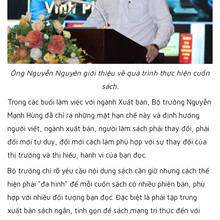
Ông Nguyễn Nguyên giới thiệu về quá trình thực hiện cuốn
sách.
Trong các buổi làm việc với ngành Xuất bản, Bộ trưởng Nguyễn
Mạnh Hùng đã chỉ ra những mặt hạn chế này và định hướng
người viết, ngành xuất bản, người làm sách phải thay đổi, phải
đổi mới tư duy, đổi mới cách làm phù hợp với sự thay đổi của
thị trường và thị hiếu, hành vi của bạn đọc.
Bộ trưởng chỉ rõ yêu cầu nội dung sách cần giữ nhưng cách thể
hiện phải "đa hình" để mỗi cuốn sách có nhiều phiên bản, phù
hợp với nhiều đối tượng bạn đọc. Đặc biệt là phải tập trung
xuất bản sách ngắn, tinh gọn để sách mang tri thức đến với