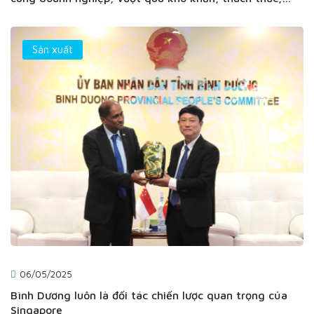
thúc đẩy phát triển
Sản xuất
06/05/2025
Bình Dương luôn là đối tác chiến lược quan trọng của
Singapore