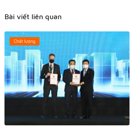
Bài viết liên quan
Chất lượng