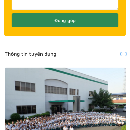
Đóng góp
Thông tin tuyển dụng