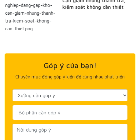
Cần giảm những thanh tra,
kiểm soát không cần thiết
Góp ý của bạn!
Chuyên mục đóng góp ý kiến để cùng nhau phát triển