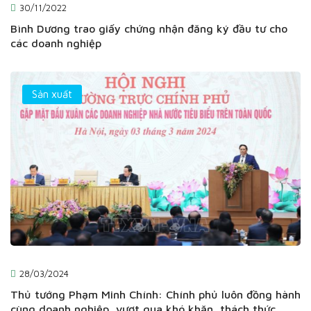
30/11/2022
Bình Dương trao giấy chứng nhận đăng ký đầu tư cho
các doanh nghiệp
Sản xuất
28/03/2024
Thủ tướng Phạm Minh Chính: Chính phủ luôn đồng hành
cùng doanh nghiệp, vượt qua khó khăn, thách thức,