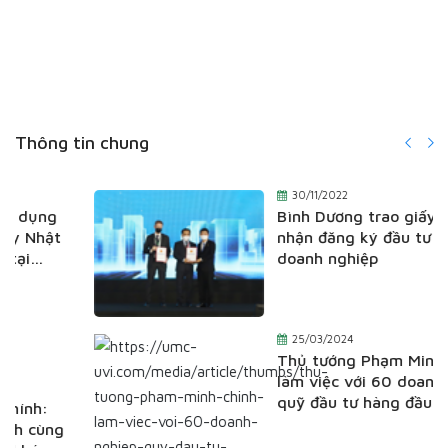
Thông tin chung
30/11/2022
Bình Dương trao giấy chứng
nhận đăng ký đầu tư cho các
doanh nghiệp
25/03/2024
Thủ tướng Phạm Minh Chính
làm việc với 60 doanh nghiệp,
quỹ đầu tư hàng đầu của Mỹ