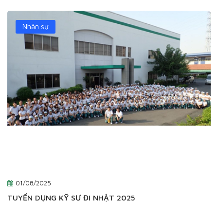
Nhân sự
01/08/2025
TUYỂN DỤNG KỸ SƯ ĐI NHẬT 2025