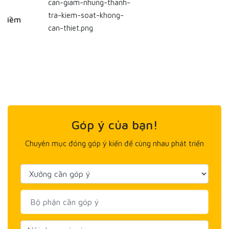
Góp ý của bạn!
Chuyên mục đóng góp ý kiến để cùng nhau phát triển