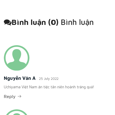
Bình luận (
0
)
Bình luận
Nguyễn Văn A
25 July 2022
Uchiyama Việt Nam ăn tiệc tân niên hoành tráng quá!
Reply