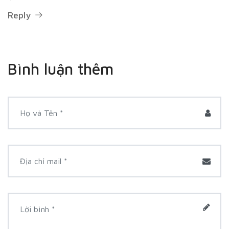
Reply
Bình luận thêm