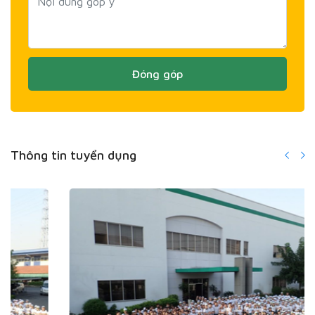
Đóng góp
Thông tin tuyển dụng