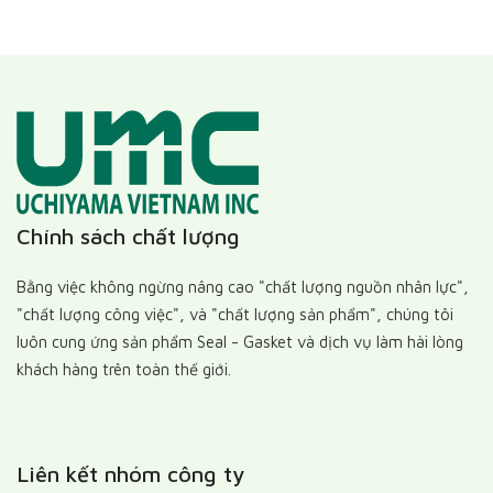
Chính sách chất lượng
Bằng việc không ngừng nâng cao "chất lượng nguồn nhân lực",
"chất lượng công việc", và "chất lượng sản phẩm", chúng tôi
luôn cung ứng sản phẩm Seal - Gasket và dịch vụ làm hài lòng
khách hàng trên toàn thế giới.
Liên kết nhóm công ty