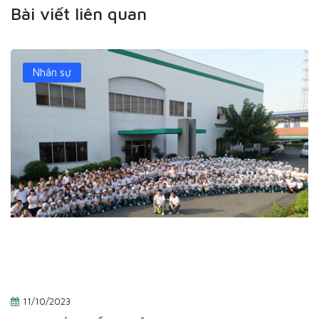
Bài viết liên quan
Nhân sự
11/10/2023