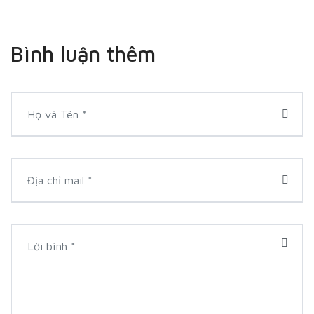
Bình luận thêm