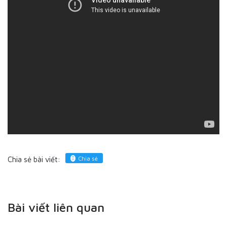
Chia sẻ
Chia sẻ bài viết:
Bài viết liên quan