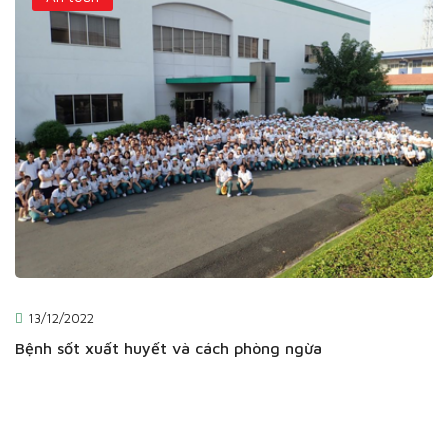
13/12/2022
Bệnh sốt xuất huyết và cách phòng ngừa