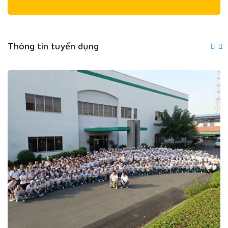
Thông tin tuyển dụng