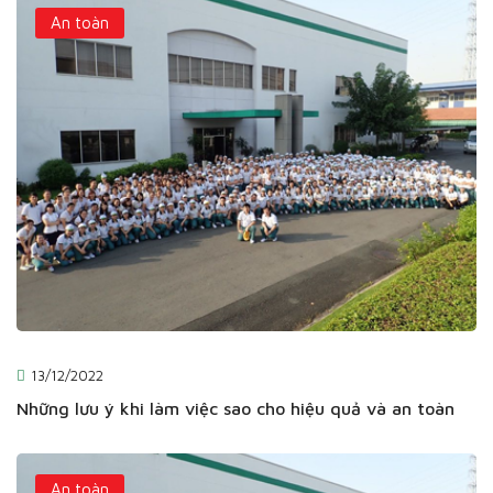
An toàn
13/12/2022
Những lưu ý khi làm việc sao cho hiệu quả và an toàn
An toàn