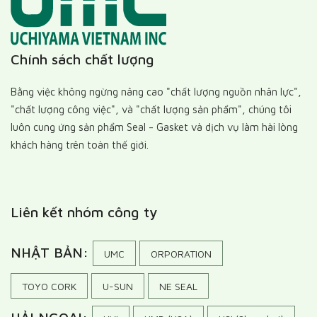
Chính sách chất lượng
Bằng việc không ngừng nâng cao "chất lượng nguồn nhân lực",
"chất lượng công việc", và "chất lượng sản phẩm", chúng tôi
luôn cung ứng sản phẩm Seal - Gasket và dịch vụ làm hài lòng
khách hàng trên toàn thế giới.
Liên kết nhóm công ty
NHẬT BẢN:
UMC
ORPORATION
TOYO CORK
U-SUN
NE SEAL