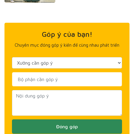
Góp ý của bạn!
Chuyên mục đóng góp ý kiến để cùng nhau phát triển
Đóng góp