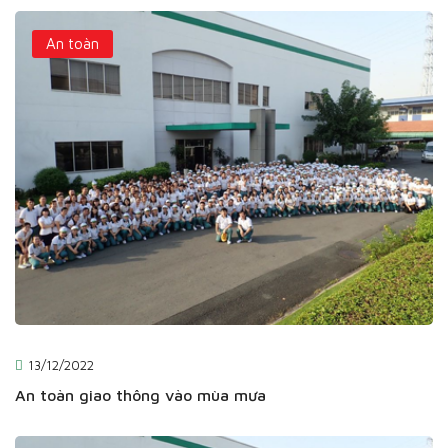
An toàn
13/12/2022
An toàn giao thông vào mùa mưa